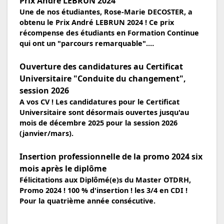
Prix André LEBRUN 2024
Une de nos étudiantes, Rose-Marie DECOSTER, a
obtenu le Prix André LEBRUN 2024 ! Ce prix
récompense des étudiants en Formation Continue
qui ont un "parcours remarquable".…
Ouverture des candidatures au Certificat
Universitaire "Conduite du changement",
session 2026
A vos CV ! Les candidatures pour le Certificat
Universitaire sont désormais ouvertes jusqu'au
mois de décembre 2025 pour la session 2026
(janvier/mars).
Insertion professionnelle de la promo 2024 six
mois après le diplôme
Félicitations aux Diplômé(e)s du Master OTDRH,
Promo 2024 ! 100 % d'insertion ! les 3/4 en CDI !
Pour la quatrième année consécutive.