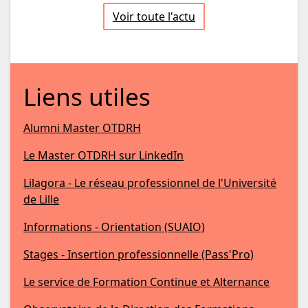
Voir toute l'actu
Liens utiles
Alumni Master OTDRH
Le Master OTDRH sur LinkedIn
Lilagora - Le réseau professionnel de l'Université
de Lille
Informations - Orientation (SUAIO)
Stages - Insertion professionnelle (Pass'Pro)
Le service de Formation Continue et Alternance