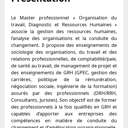
Le Master professionnel « Organisation du
travail, Diagnostic et Ressources Humaines »
associe la gestion des ressources humaines,
l’analyse des organisations et la conduite du
changement. Il propose des enseignements de
sociologie des organisations, du travail et des
relations professionnelles, de comptabilité/paie,
de santé au travail, de management de projet et
des enseignements de GRH (GPEC, gestion des
carrières, politique de la rémunération,
négociation sociale, ingénierie de la formation)
assurés par des professionnels (DRH/RRH,
Consultants, Juristes). Son objectif est de former
des professionnels à la fois qualifiés en GRH et
capables d’apporter aux entreprises des
compétences en matière de conduite du
changement et d’amélioration organisationnelle.