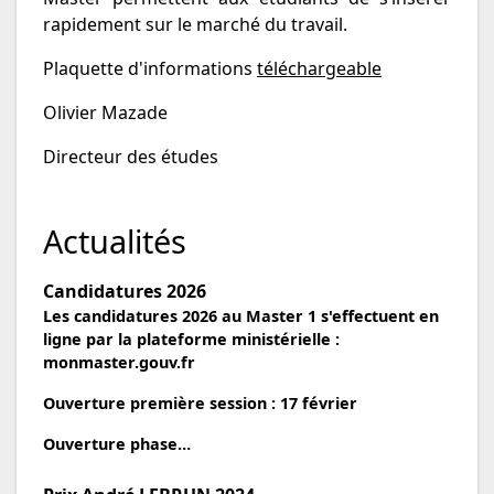
rapidement sur le marché du travail.
Plaquette d'informations
téléchargeable
Olivier Mazade
Directeur des études
Actualités
Candidatures 2026
Les candidatures 2026 au Master 1 s'effectuent en
ligne par la plateforme ministérielle :
monmaster.gouv.fr
Ouverture première session : 17 février
Ouverture phase…