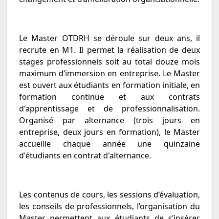
Le Master OTDRH se déroule sur deux ans, il
recrute en M1. Il permet la réalisation de deux
stages professionnels soit au total douze mois
maximum d’immersion en entreprise. Le Master
est ouvert aux étudiants en formation initiale, en
formation continue et aux contrats
d'apprentissage et de professionnalisation.
Organisé par alternance (trois jours en
entreprise, deux jours en formation), le Master
accueille chaque année une quinzaine
d'étudiants en contrat d'alternance.
Les contenus de cours, les sessions d’évaluation,
les conseils de professionnels, l’organisation du
Master permettent aux étudiants de s’insérer